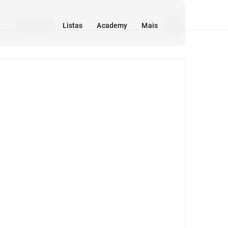
Listas
Academy
Mais
Mídia