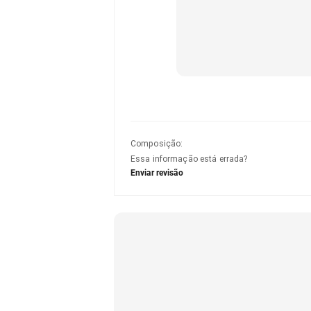
Composição
:
Essa informação está errada?
Enviar revisão