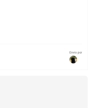
Envio por