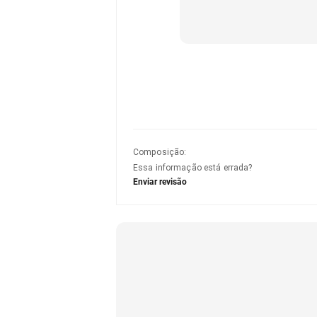
Composição
:
Essa informação está errada?
Enviar revisão