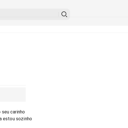
 seu carinho
ra estou sozinho