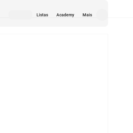
Listas
Academy
Mais
Mídia