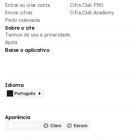
Entrar ou criar conta
Cifra Club PRO
Enviar cifras
Cifra Club Academy
Pedir videoaula
Sobre o site
Termos de uso e privacidade
Ajuda
Baixe o aplicativo
Idioma
Português
Aparência
Automático
Claro
Escuro