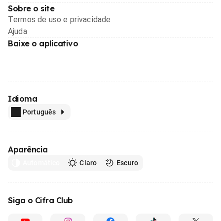
Sobre o site
Termos de uso e privacidade
Ajuda
Baixe o aplicativo
Idioma
Português
Aparência
Automático
Claro
Escuro
Siga o Cifra Club