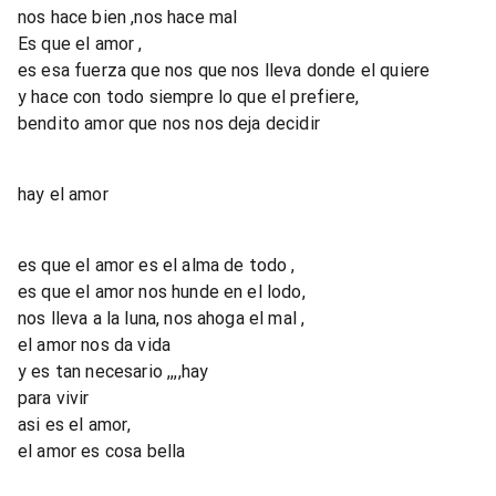
nos hace bien ,nos hace mal
Es que el amor ,
es esa fuerza que nos que nos lleva donde el quiere
y hace con todo siempre lo que el prefiere,
bendito amor que nos nos deja decidir
hay el amor
es que el amor es el alma de todo ,
es que el amor nos hunde en el lodo,
nos lleva a la luna, nos ahoga el mal ,
el amor nos da vida
y es tan necesario ,,,,hay
para vivir
asi es el amor,
el amor es cosa bella