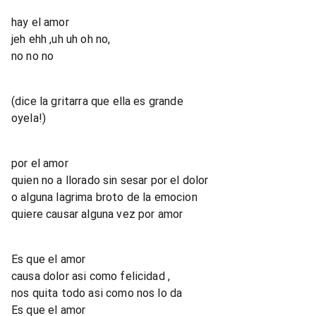
hay el amor
jeh ehh ,uh uh oh no,
no no no
(dice la gritarra que ella es grande
oyela!)
por el amor
quien no a llorado sin sesar por el dolor
o alguna lagrima broto de la emocion
quiere causar alguna vez por amor
Es que el amor
causa dolor asi como felicidad ,
nos quita todo asi como nos lo da
Es que el amor