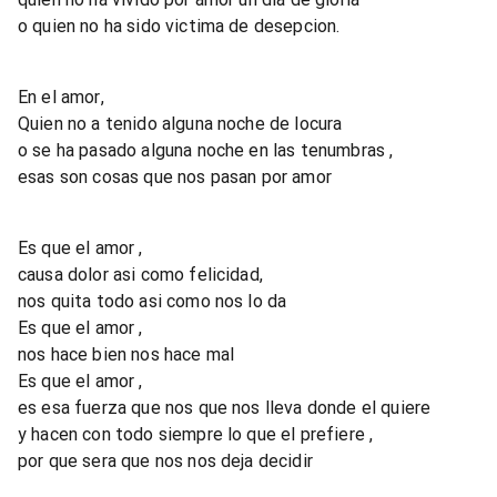
o quien no ha sido victima de desepcion.
En el amor,
Quien no a tenido alguna noche de locura
o se ha pasado alguna noche en las tenumbras ,
esas son cosas que nos pasan por amor
Es que el amor ,
causa dolor asi como felicidad,
nos quita todo asi como nos lo da
Es que el amor ,
nos hace bien nos hace mal
Es que el amor ,
es esa fuerza que nos que nos lleva donde el quiere
y hacen con todo siempre lo que el prefiere ,
por que sera que nos nos deja decidir