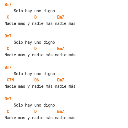
Bm7
C
D
Em7
Nadie más y nadie más nadie más

Bm7
C
D
Em7
Nadie más y nadie más nadie más

Bm7
C7M
D6
Em7
Nadie más y nadie más nadie más

Bm7
C
D
Em7
Nadie más y nadie más nadie más
