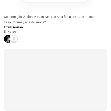
Composição
:
Andreu Pradas, Marcos Andrés Salice e Joel Rocco
Essa informação está errada?
Enviar revisão
Envio por