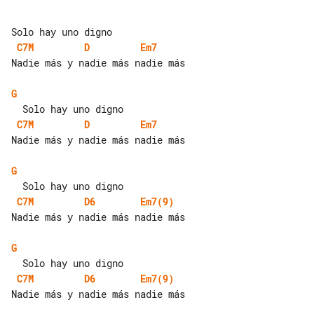
C7M
D
Em7
Nadie más y nadie más nadie más

G
C7M
D
Em7
Nadie más y nadie más nadie más

G
C7M
D6
Em7(9)
Nadie más y nadie más nadie más

G
C7M
D6
Em7(9)
Nadie más y nadie más nadie más
