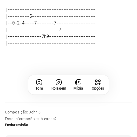
|------------------------------------

|---------5--------------------------

|--0-2-4----7-------7----------------

|---------------------7--------------

|--------------7h9-------------------

Tom
Rolagem
Mídia
Opções
Composição
:
John 5
Essa informação está errada?
Enviar revisão