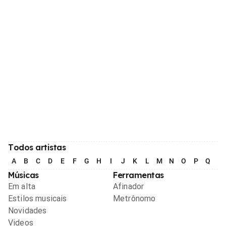
Todos artistas
A
B
C
D
E
F
G
H
I
J
K
L
M
N
O
P
Q
R
Músicas
Ferramentas
Em alta
Afinador
Estilos musicais
Metrônomo
Novidades
Videos