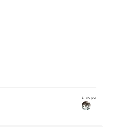
Envio por