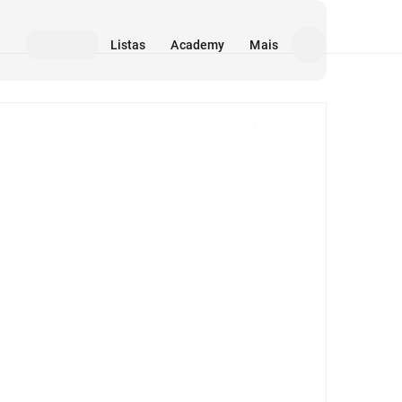
Listas
Academy
Mais
Mídia