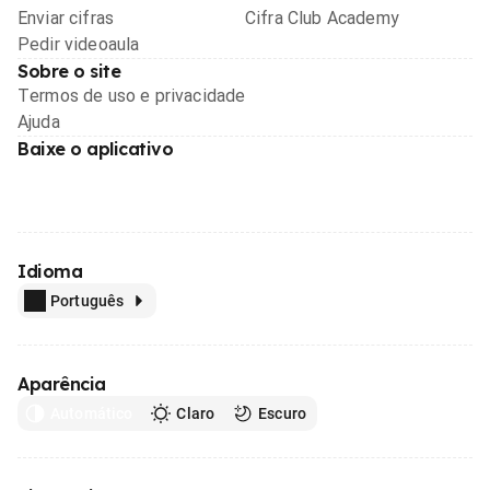
Enviar cifras
Cifra Club Academy
Pedir videoaula
Sobre o site
Termos de uso e privacidade
Ajuda
Baixe o aplicativo
Idioma
Português
Aparência
Automático
Claro
Escuro