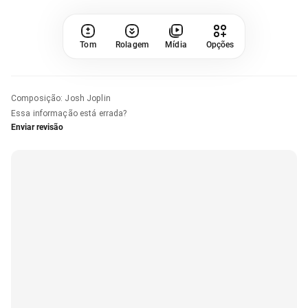
Tom
Rolagem
Mídia
Opções
Composição
:
Josh Joplin
Essa informação está errada?
Enviar revisão