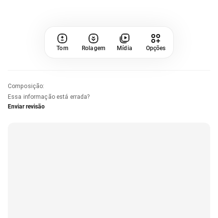
Tom
Rolagem
Mídia
Opções
Composição
:
Essa informação está errada?
Enviar revisão