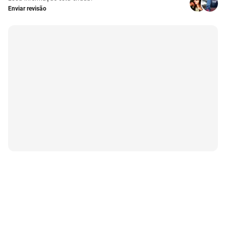
Enviar revisão