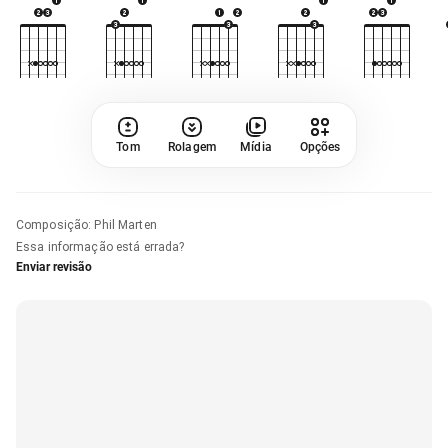
Tom
Rolagem
Mídia
Opções
Composição
:
Phil Marten
Essa informação está errada?
Enviar revisão