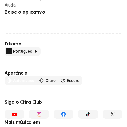
Ajuda
Baixe o aplicativo
Idioma
Português
Aparência
Automático
Claro
Escuro
Siga o Cifra Club
Mais música em