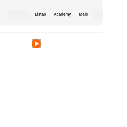
Listas
Academy
Mais
Mídia