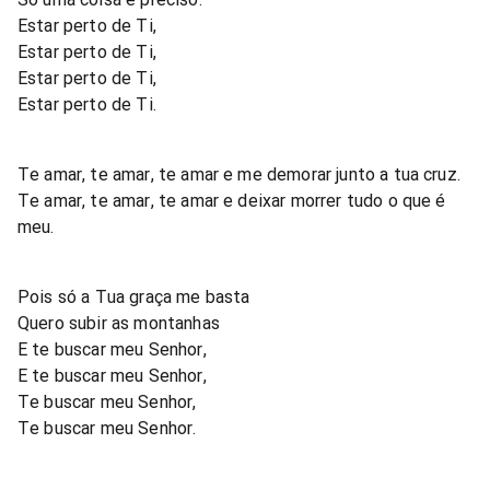
Estar perto de Ti,
Estar perto de Ti,
Estar perto de Ti,
Estar perto de Ti.
Te amar, te amar, te amar e me demorar junto a tua cruz.
Te amar, te amar, te amar e deixar morrer tudo o que é
meu.
Pois só a Tua graça me basta
Quero subir as montanhas
E te buscar meu Senhor,
E te buscar meu Senhor,
Te buscar meu Senhor,
Te buscar meu Senhor.