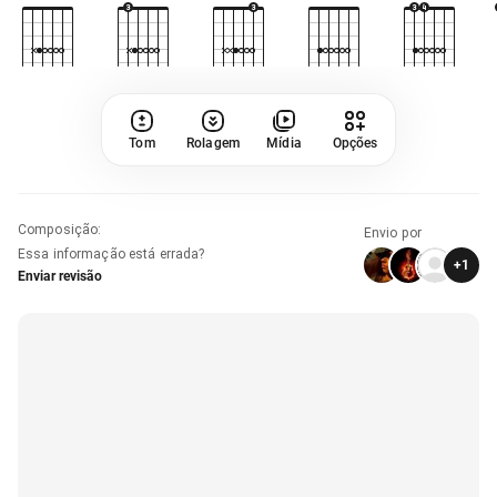
Tom
Rolagem
Mídia
Opções
Composição
:
Envio por
Essa informação está errada?
+
1
Enviar revisão