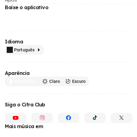
Baixe o aplicativo
Idioma
Português
Aparência
Automático
Claro
Escuro
Siga o Cifra Club
Mais música em