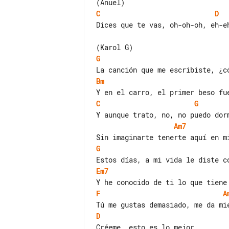
C
D
Dices que te vas, oh-oh-oh, eh-eh
G
Bm
C
G
Am7
G
Em7
F
A
D
Créeme, esto es lo mejor
