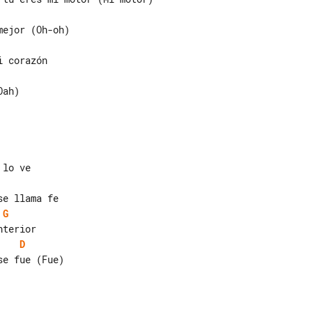
ah)

G
D
e fue (Fue)
