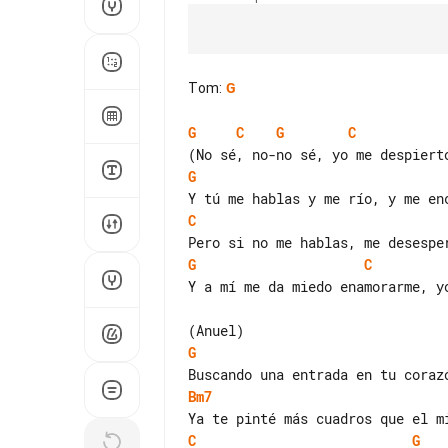
Tom
:
G
G
C
G
C
G
C
G
C
Y a mí me da miedo enamorarme, yo
G
Bm7
C
G