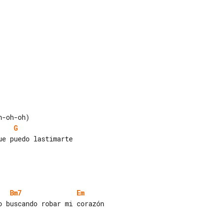
G
Bm7
Em