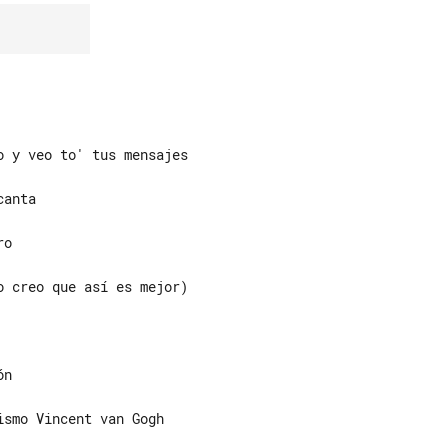
 creo que así es mejor)
