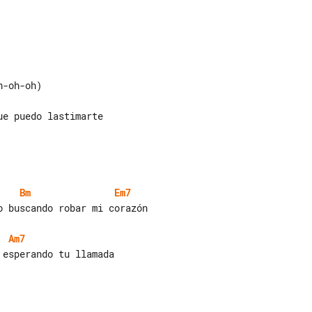
Bm
Em7
 buscando robar mi corazón

Am7