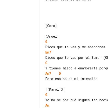
[Coro]

G
Bm7
C
Am7
D
Pero esa no es mi intención

G
Am