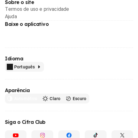
Sobre o site
Termos de uso e privacidade
Ajuda
Baixe o aplicativo
Idioma
Português
Aparência
Automático
Claro
Escuro
Siga o Cifra Club