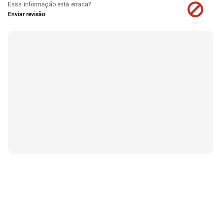
Essa informação está errada?
Enviar revisão