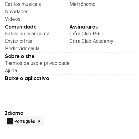
Estilos musicais
Metrônomo
Novidades
Videos
Comunidade
Assinaturas
Entrar ou criar conta
Cifra Club PRO
Enviar cifras
Cifra Club Academy
Pedir videoaula
Sobre o site
Termos de uso e privacidade
Ajuda
Baixe o aplicativo
Idioma
Português