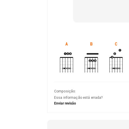
A
B
C
Composição
:
Essa informação está errada?
Enviar revisão