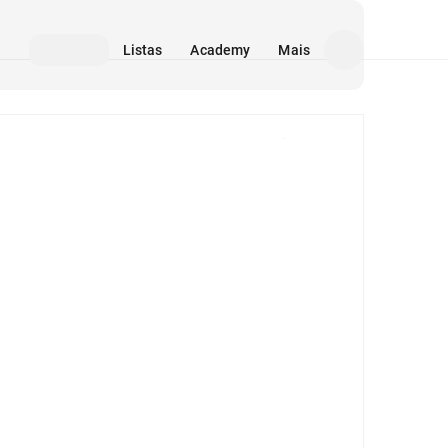
Listas
Academy
Mais
Mídia