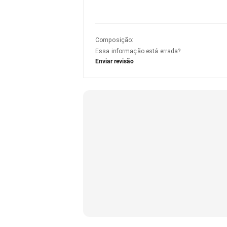
Composição
:
Essa informação está errada?
Enviar revisão