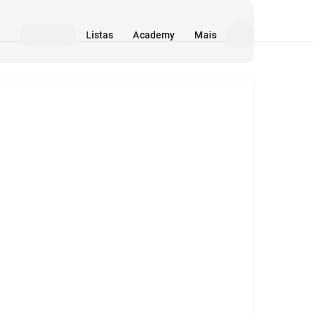
Listas
Academy
Mais
Mídia