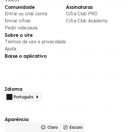
Comunidade
Assinaturas
Entrar ou criar conta
Cifra Club PRO
Enviar cifras
Cifra Club Academy
Pedir videoaula
Sobre o site
Termos de uso e privacidade
Ajuda
Baixe o aplicativo
Idioma
Português
Aparência
Automático
Claro
Escuro