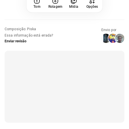
Tom
Rolagem
Mídia
Opções
Composição
:
Piska
Envio por
Essa informação está errada?
Enviar revisão