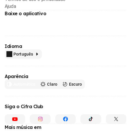
Ajuda
Baixe o aplicativo
Idioma
Português
Aparência
Automático
Claro
Escuro
Siga o Cifra Club
Mais música em