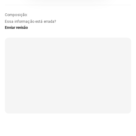
Composição
:
Essa informação está errada?
Enviar revisão