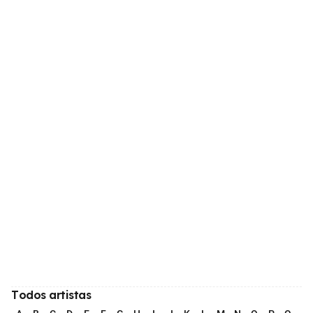
Todos artistas