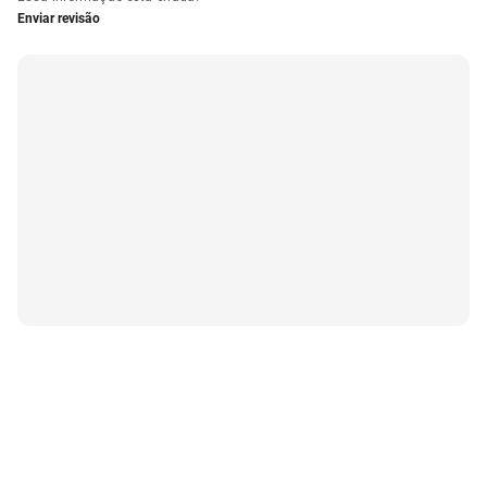
Enviar revisão