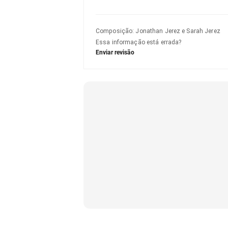
Composição
:
Jonathan Jerez e Sarah Jerez
Essa informação está errada?
Enviar revisão