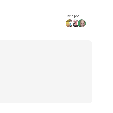
Envio por