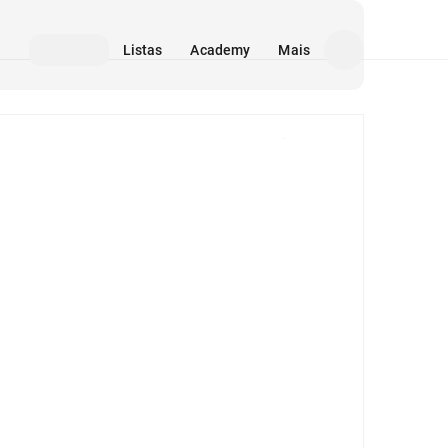
Listas
Academy
Mais
Mídia