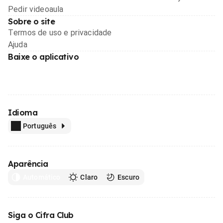
Pedir videoaula
Sobre o site
Termos de uso e privacidade
Ajuda
Baixe o aplicativo
Idioma
Português
Aparência
Automático
Claro
Escuro
Siga o Cifra Club