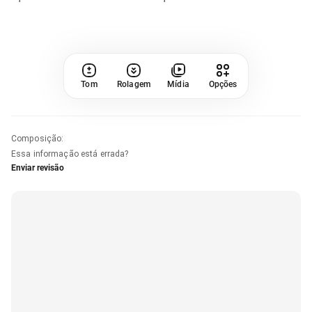
Tom
Rolagem
Mídia
Opções
Composição
:
Essa informação está errada?
Enviar revisão