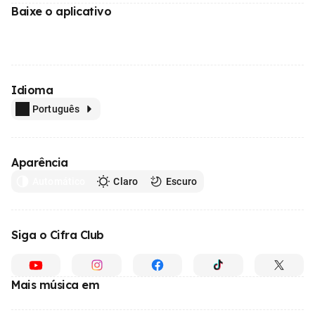
Baixe o aplicativo
Idioma
Português
Aparência
Automático
Claro
Escuro
Siga o Cifra Club
Mais música em