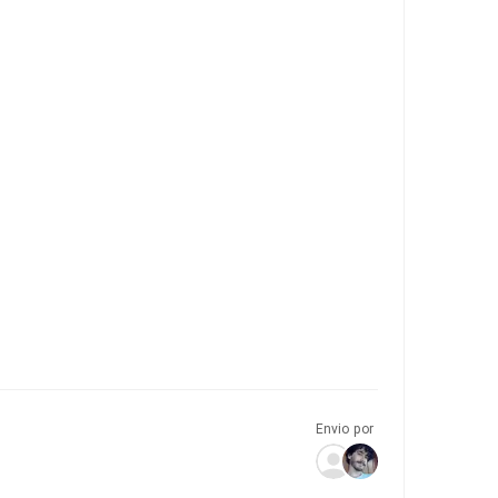
Envio por