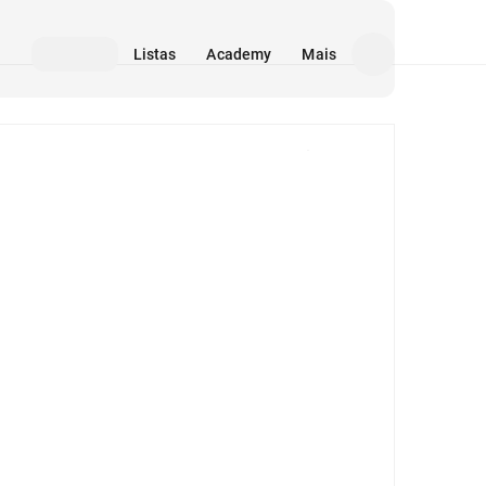
Listas
Academy
Mais
Mídia