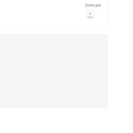
Envio por