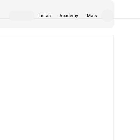
Listas
Academy
Mais
Mídia