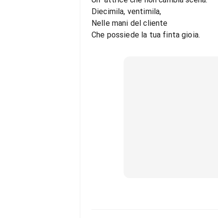
Diecimila, ventimila,
Nelle mani del cliente
Che possiede la tua finta gioia.