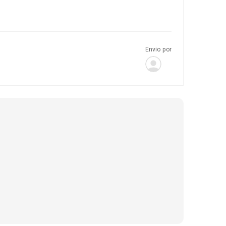
Envio por