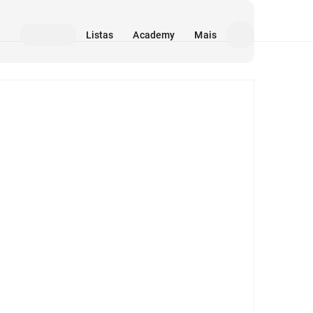
Listas
Academy
Mais
Mídia