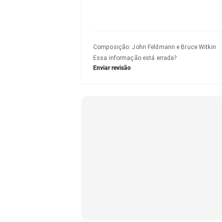
Composição
:
John Feldmann e Bruce Witkin
Essa informação está errada?
Enviar revisão