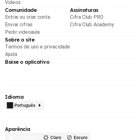
Videos
Comunidade
Assinaturas
Entrar ou criar conta
Cifra Club PRO
Enviar cifras
Cifra Club Academy
Pedir videoaula
Sobre o site
Termos de uso e privacidade
Ajuda
Baixe o aplicativo
Idioma
Português
Aparência
Automático
Claro
Escuro