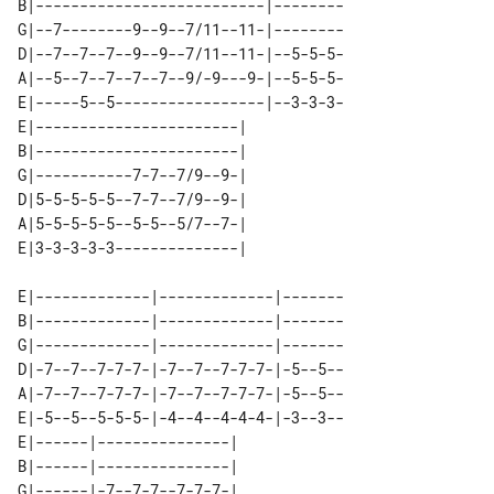
B|--------------------------|--------

G|--7--------9--9--7/11--11-|--------

D|--7--7--7--9--9--7/11--11-|--5-5-5-

A|--5--7--7--7--7--9/-9---9-|--5-5-5-

E|-----5--5-----------------|--3-3-3-

E|-----------------------| 

B|-----------------------| 

G|-----------7-7--7/9--9-| 

D|5-5-5-5-5--7-7--7/9--9-| 

A|5-5-5-5-5--5-5--5/7--7-| 

E|-------------|-------------|-------

B|-------------|-------------|-------

G|-------------|-------------|-------

D|-7--7--7-7-7-|-7--7--7-7-7-|-5--5--

A|-7--7--7-7-7-|-7--7--7-7-7-|-5--5--

E|-5--5--5-5-5-|-4--4--4-4-4-|-3--3--

E|------|---------------| 

B|------|---------------| 

G|------|-7--7-7--7-7-7-| 
