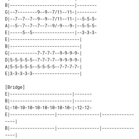
B|--------------------------|--------

G|--7--------9--9--7/11--11-|--------

D|--7--7--7--9--9--7/11--11-|--5-5-5-

A|--5--7--7--7--7--9/-9---9-|--5-5-5-

E|-----5--5-----------------|--3-3-3-

E|----------------------------| 

B|----------------------------| 

G|-----------7-7-7-7--9-9-9-9-| 

D|5-5-5-5-5--7-7-7-7--9-9-9-9-| 

A|5-5-5-5-5--5-5-5-5--7-7-7-7-| 

[Bridge]

E|-------------------------|-------

B|-------------------------|-------

G|-10-10-10-10-10-10-10-10-|-12-12-

E|------------------|-----------------|-------------
----| 

B|------------------|-----------------|-------------
----| 
