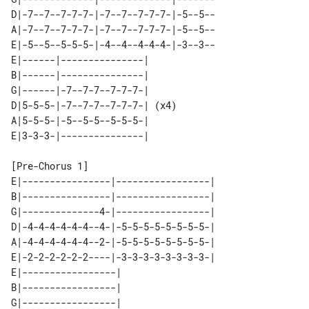
D|-7--7--7-7-7-|-7--7--7-7-7-|-5--5--

A|-7--7--7-7-7-|-7--7--7-7-7-|-5--5--

E|-5--5--5-5-5-|-4--4--4-4-4-|-3--3--

E|------|---------------|      

B|------|---------------|      

G|------|-7--7-7--7-7-7-|      

D|5-5-5-|-7--7-7--7-7-7-| (x4) 

A|5-5-5-|-5--5-5--5-5-5-|      

[Pre-Chorus 1]

E|----------------|-----------------|

B|----------------|-----------------|

G|--------------4-|-----------------|

D|-4-4-4-4-4-4--4-|-5-5-5-5-5-5-5-5-|

A|-4-4-4-4-4-4--2-|-5-5-5-5-5-5-5-5-|

E|-2-2-2-2-2-2----|-3-3-3-3-3-3-3-3-|

E|-----------------| 

B|-----------------| 

G|-----------------| 
