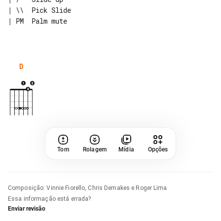
| \\  Pick Slide

| PM  Palm mute

D
Tom
Rolagem
Mídia
Opções
Composição
:
Vinnie Fiorello, Chris Demakes e Roger Lima
Essa informação está errada?
Enviar revisão