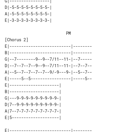
G|-----------------| 

D|-5-5-5-5-5-5-5-5-| 

A|-5-5-5-5-5-5-5-5-| 

[Chorus 2]

E|--------------------------|--------

B|--------------------------|--------

G|--7--------9--9--7/11--11-|--7-----

D|--7--7--7--9--9--7/11--11-|--7--7--

A|--5--7--7--7--7--9/-9---9-|--5--7--

E|-----5--5-----------------|-----5--

E|---------------------| 

B|---------------------| 

G|---9-9-9-9-9-9-9-9-9-| 

D|7--9-9-9-9-9-9-9-9-9-| 

A|7--7-7-7-7-7-7-7-7-7-| 

E|--------------------------|--------
