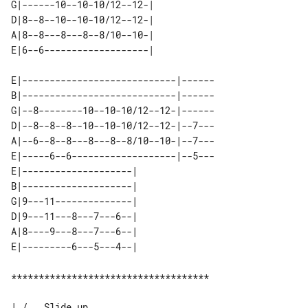
G|------10--10-10/12--12-| 

D|8--8--10--10-10/12--12-| 

A|8--8---8---8--8/10--10-| 

E|----------------------------|------

B|----------------------------|------

G|--8--------10--10-10/12--12-|------

D|--8--8--8--10--10-10/12--12-|--7---

A|--6--8--8---8---8--8/10--10-|--7---

E|-----6--6-------------------|--5---

E|--------------------| 

B|--------------------| 

G|9---11--------------| 

D|9---11---8---7---6--| 

A|8----9---8---7---6--| 

************************************

| /   Slide up
