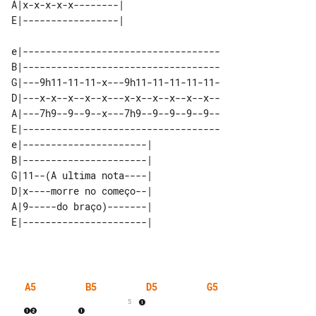
A|x-x-x-x-x--------|      

e|-----------------------------------

B|-----------------------------------

G|---9h11-11-11-x---9h11-11-11-11-11-

D|---x-x--x--x--x---x-x--x--x--x--x--

A|---7h9--9--9--x---7h9--9--9--9--9--

E|-----------------------------------

e|----------------------|  

B|----------------------|  

G|11--(A ultima nota----|  

D|x----morre no começo--|  

A|9-----do braço)-------|  

A5
B5
D5
G5
5