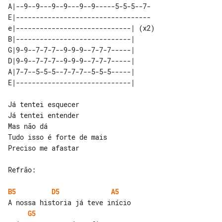
A|--9--9---9--9---9--9-----5-5-5--7-

E|----------------------------------

e|-----------------------------| (x2) 

B|-----------------------------|      

G|9-9--7-7-7--9-9-9--7-7-7-----|      

D|9-9--7-7-7--9-9-9--7-7-7-----|      

A|7-7--5-5-5--7-7-7--5-5-5-----|      

Já tentei esquecer

Já tentei entender

Mas não dá

Tudo isso é forte de mais

Preciso me afastar

Refrão:

B5
D5
A5
G5