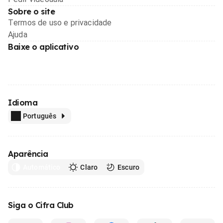
Sobre o site
Termos de uso e privacidade
Ajuda
Baixe o aplicativo
Idioma
Português
Aparência
Automático
Claro
Escuro
Siga o Cifra Club