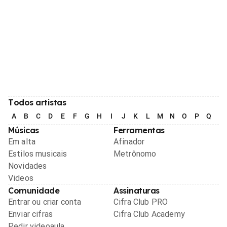
Todos artistas
A
B
C
D
E
F
G
H
I
J
K
L
M
N
O
P
Q
R
Músicas
Ferramentas
Em alta
Afinador
Estilos musicais
Metrônomo
Novidades
Videos
Comunidade
Assinaturas
Entrar ou criar conta
Cifra Club PRO
Enviar cifras
Cifra Club Academy
Pedir videoaula