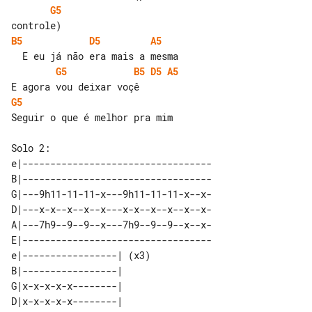
G5
B5
D5
A5
G5
B5
D5
A5
G5
Seguir o que é melhor pra mim

e|----------------------------------

B|----------------------------------

G|---9h11-11-11-x---9h11-11-11-x--x-

D|---x-x--x--x--x---x-x--x--x--x--x-

A|---7h9--9--9--x---7h9--9--9--x--x-

E|----------------------------------

e|-----------------| (x3) 

B|-----------------|      

G|x-x-x-x-x--------|      

D|x-x-x-x-x--------|      
