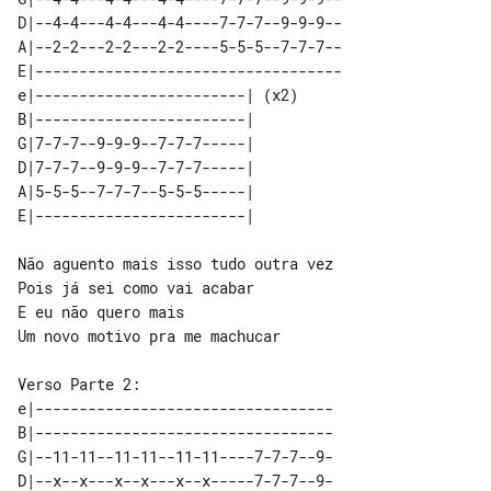
D|--4-4---4-4---4-4----7-7-7--9-9-9--

A|--2-2---2-2---2-2----5-5-5--7-7-7--

E|-----------------------------------

e|------------------------| (x2) 

B|------------------------|      

G|7-7-7--9-9-9--7-7-7-----|      

D|7-7-7--9-9-9--7-7-7-----|      

A|5-5-5--7-7-7--5-5-5-----|      

Não aguento mais isso tudo outra vez

Pois já sei como vai acabar

E eu não quero mais

Um novo motivo pra me machucar

e|----------------------------------

B|----------------------------------

G|--11-11--11-11--11-11----7-7-7--9-

D|--x--x---x--x---x--x-----7-7-7--9-
