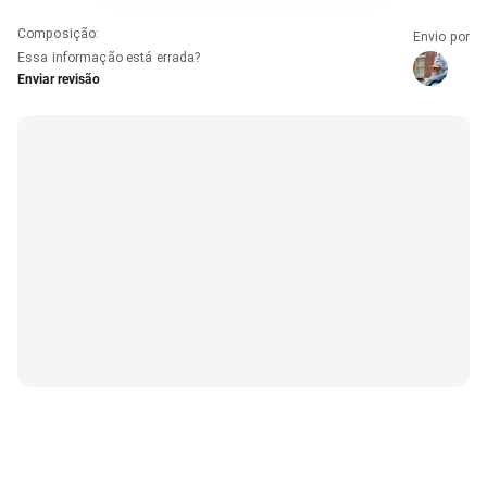
Composição
:
Envio por
Essa informação está errada?
Enviar revisão