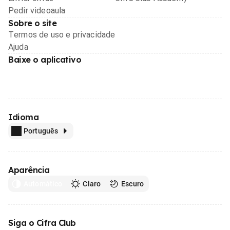
Pedir videoaula
Sobre o site
Termos de uso e privacidade
Ajuda
Baixe o aplicativo
Idioma
Português
Aparência
Automático
Claro
Escuro
Siga o Cifra Club