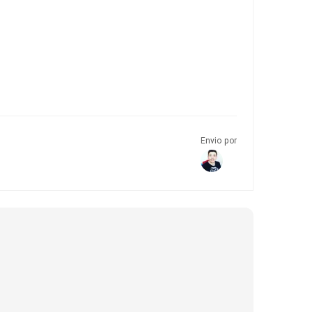
Envio por