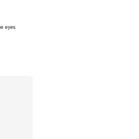
lue eyes