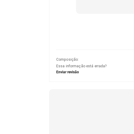
Composição
:
Essa informação está errada?
Enviar revisão