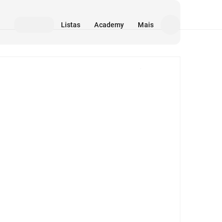
Listas
Academy
Mais
Mídia