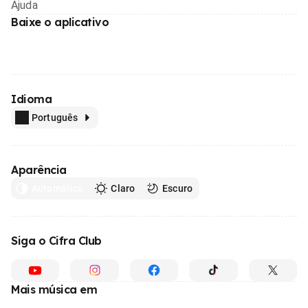
Ajuda
Baixe o aplicativo
Idioma
Português
Aparência
Automático
Claro
Escuro
Siga o Cifra Club
Mais música em