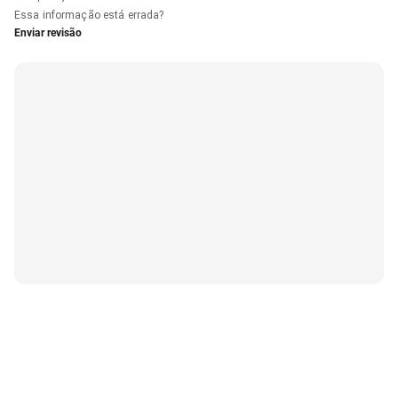
Essa informação está errada?
Enviar revisão