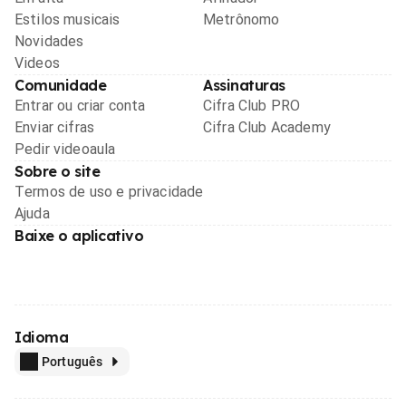
Estilos musicais
Metrônomo
Novidades
Videos
Comunidade
Assinaturas
Entrar ou criar conta
Cifra Club PRO
Enviar cifras
Cifra Club Academy
Pedir videoaula
Sobre o site
Termos de uso e privacidade
Ajuda
Baixe o aplicativo
Idioma
Português