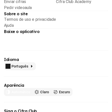
Enviar cifras
Cifra Club Academy
Pedir videoaula
Sobre o site
Termos de uso e privacidade
Ajuda
Baixe o aplicativo
Idioma
Português
Aparência
Automático
Claro
Escuro
Siga o Cifra Club