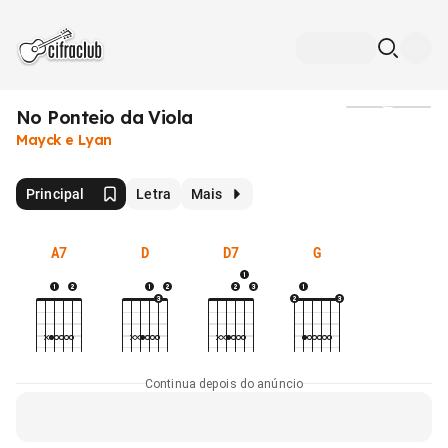
No Ponteio da Viola
Mídia
Mayck e Lyan
Principal
Letra
Mais
A7
D
D7
G
Continua depois do anúncio