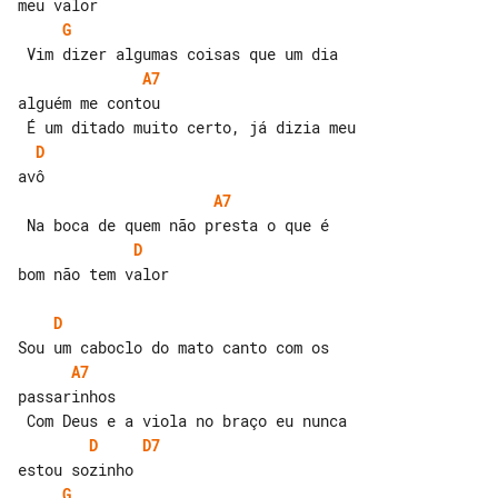
G
A7
alguém me contou

D
A7
D
bom não tem valor

D
A7
passarinhos

D
D7
G