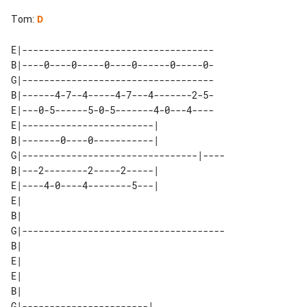
Tom
:
D
E|-----------------------------------

B|----0----0-----0----0------0-----0-

G|-----------------------------------

B|------4-7--4-----4-7---4-------2-5-

E|---0-5------5-0-5-------4-0---4----

E|------------------------|            

B|-------0----0-----------|            

G|--------------------------------|----

B|---2--------2-----2-----|            

E|----4-0----4--------5---|            

E|                                     

B|                                     

G|-------------------------------------

B|                                     

E|                                     

E|                         

B|                         

G|-----------------------| 
