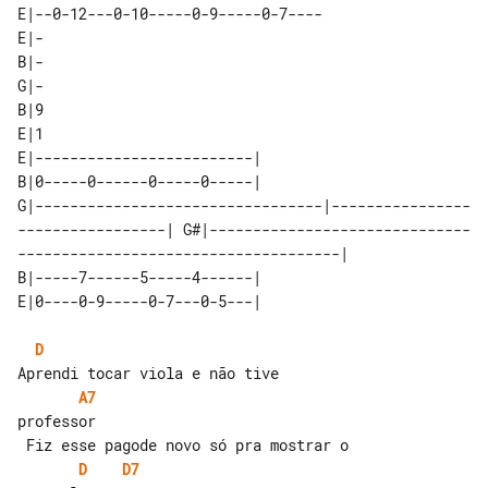
E|--0-12---0-10-----0-9-----0-7----

E|-

B|-

G|-

B|9

E|1

E|-------------------------|                                                                                                                   

B|0-----0------0-----0-----|                                                                                                                   

G|---------------------------------|----------------
-----------------| G#|------------------------------
-------------------------------------| 

B|-----7------5-----4------|                                                                                                                   

D
A7
professor

D
D7