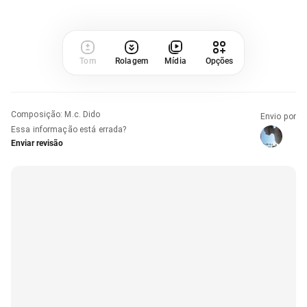
Tom
Rolagem
Mídia
Opções
Composição
:
M.c. Dido
Envio por
Essa informação está errada?
Enviar revisão