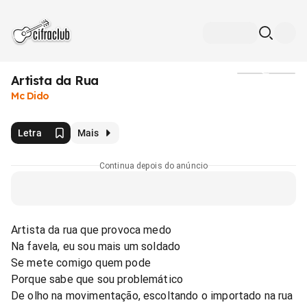
Artista da Rua
Mídia
Mc Dido
Letra
Mais
Continua depois do anúncio
Artista da rua que provoca medo
Na favela, eu sou mais um soldado
Se mete comigo quem pode
Porque sabe que sou problemático
De olho na movimentação, escoltando o importado na rua