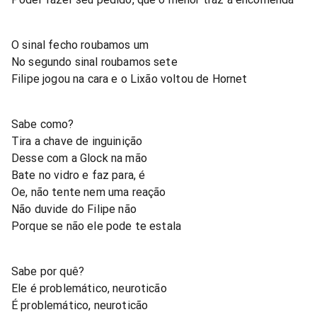
O sinal fecho roubamos um
No segundo sinal roubamos sete
Filipe jogou na cara e o Lixão voltou de Hornet
Sabe como?
Tira a chave de inguinição
Desse com a Glock na mão
Bate no vidro e faz para, é
Oe, não tente nem uma reação
Não duvide do Filipe não
Porque se não ele pode te estala
Sabe por quê?
Ele é problemático, neuroticão
É problemático, neuroticão