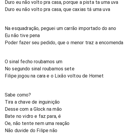
Duro eu não volto pra casa, porque a pista ta uma uva
Duro eu não volto pra casa, que caxias tá uma uva
Na esquadração, peguei um carrão importado do ano
Eu não tive pena
Poder fazer seu pedido, que o menor traz a encomenda
O sinal fecho roubamos um
No segundo sinal roubamos sete
Filipe jogou na cara e o Lixão voltou de Hornet
Sabe como?
Tira a chave de inguinição
Desse com a Glock na mão
Bate no vidro e faz para, é
Oe, não tente nem uma reação
Não duvide do Filipe não