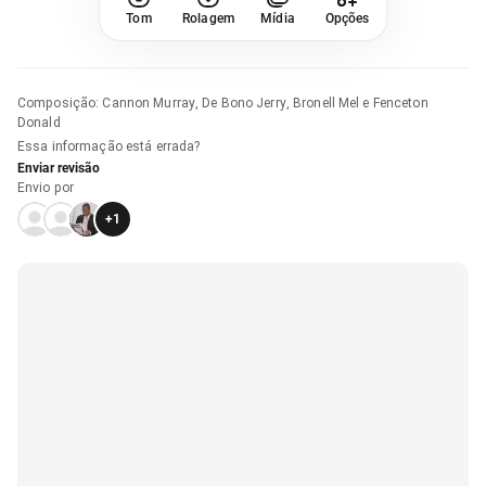
Tom
Rolagem
Mídia
Opções
Composição
:
Cannon Murray, De Bono Jerry, Bronell Mel e Fenceton
Donald
Essa informação está errada?
Enviar revisão
Envio por
+
1