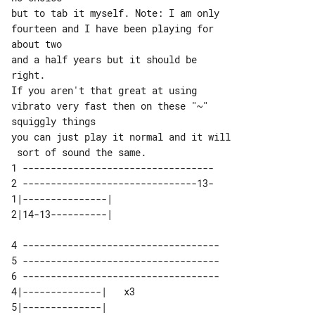
but to tab it myself. Note: I am only 

fourteen and I have been playing for 

about two

and a half years but it should be 

right.

If you aren't that great at using 

vibrato very fast then on these "~" 

squiggly things

you can just play it normal and it will

1 ----------------------------------

2 -------------------------------13-

1|---------------| 

4 -----------------------------------

5 -----------------------------------

6 -----------------------------------

4|--------------|   x3 

5|--------------|      
