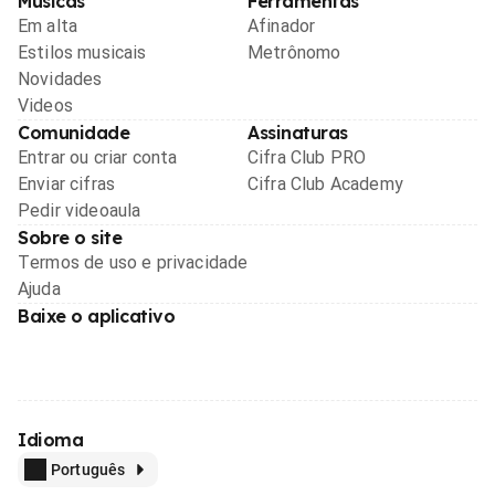
Músicas
Ferramentas
Em alta
Afinador
Estilos musicais
Metrônomo
Novidades
Videos
Comunidade
Assinaturas
Entrar ou criar conta
Cifra Club PRO
Enviar cifras
Cifra Club Academy
Pedir videoaula
Sobre o site
Termos de uso e privacidade
Ajuda
Baixe o aplicativo
Idioma
Português