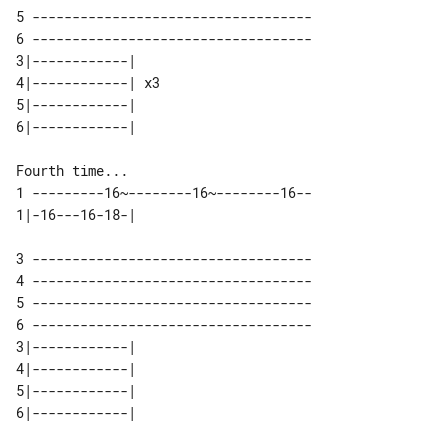
5 -----------------------------------

6 -----------------------------------

3|------------|    

4|------------| x3 

5|------------|    

1 ---------16~--------16~--------16--

3 -----------------------------------

4 -----------------------------------

5 -----------------------------------

6 -----------------------------------

3|------------| 

4|------------| 

5|------------| 
