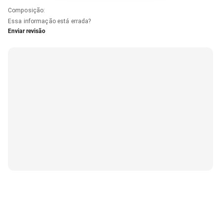
Composição
:
Essa informação está errada?
Enviar revisão