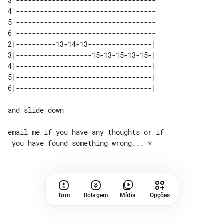
3 -----------------------------------

4 -----------------------------------

5 -----------------------------------

6 -----------------------------------

2|----------13-14-13----------------| 

3|-------------------15-13-15-13-15-| 

4|----------------------------------| 

5|----------------------------------| 

and slide down

email me if you have any thoughts or if

Tom
Rolagem
Mídia
Opções