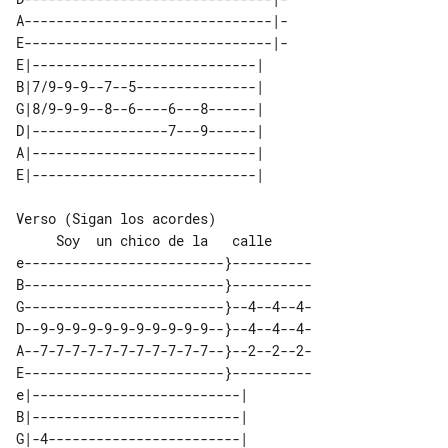
A-------------------------------|-

E-------------------------------|-

E|----------------------------| 

B|7/9-9-9--7--5---------------| 

G|8/9-9-9--8--6----6---8------| 

D|-----------------7---9------| 

A|----------------------------| 

Verso (Sigan los acordes)

e-------------------------}----------

B-------------------------}----------

G-------------------------}--4--4--4-

D--9-9-9-9-9-9-9-9-9-9-9--}--4--4--4-

A--7-7-7-7-7-7-7-7-7-7-7--}--2--2--2-

E-------------------------}----------

e|--------------------------| 

B|--------------------------| 

G|-4------------------------| 
