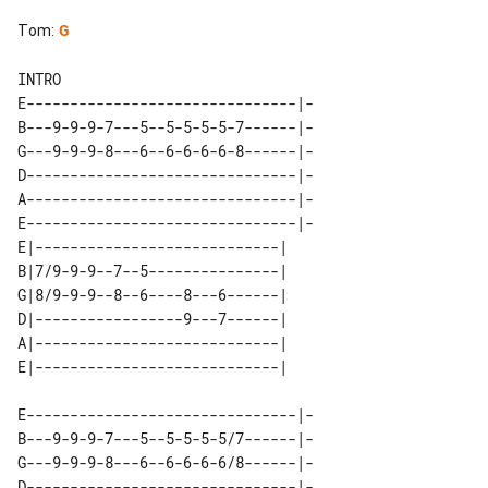
Tom
:
G
E-------------------------------|-

B---9-9-9-7---5--5-5-5-5-7------|-

G---9-9-9-8---6--6-6-6-6-8------|-

D-------------------------------|-

A-------------------------------|-

E-------------------------------|-

E|----------------------------| 

B|7/9-9-9--7--5---------------| 

G|8/9-9-9--8--6----8---6------| 

D|-----------------9---7------| 

A|----------------------------| 

E-------------------------------|-

B---9-9-9-7---5--5-5-5-5/7------|-

G---9-9-9-8---6--6-6-6-6/8------|-

D-------------------------------|-
