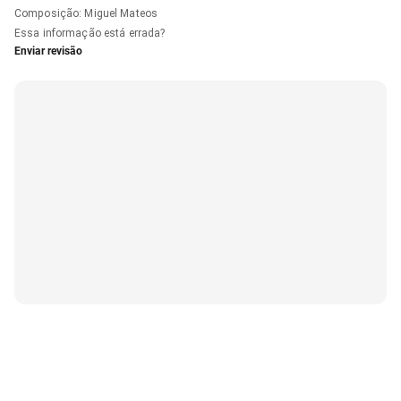
Composição
:
Miguel Mateos
Essa informação está errada?
Enviar revisão