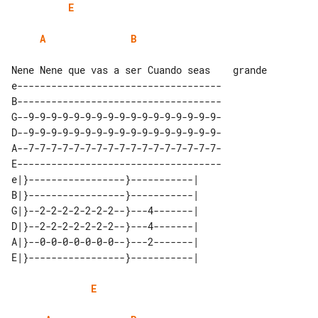
E
A
B
Nene Nene que vas a ser Cuando seas    grande

e------------------------------------

B------------------------------------

G--9-9-9-9-9-9-9-9-9-9-9-9-9-9-9-9-9-

D--9-9-9-9-9-9-9-9-9-9-9-9-9-9-9-9-9-

A--7-7-7-7-7-7-7-7-7-7-7-7-7-7-7-7-7-

E------------------------------------

e|}-----------------}-----------| 

B|}-----------------}-----------| 

G|}--2-2-2-2-2-2-2--}---4-------| 

D|}--2-2-2-2-2-2-2--}---4-------| 

A|}--0-0-0-0-0-0-0--}---2-------| 

E