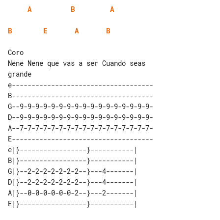
A
B
A
B
E
A
B
Coro

Nene Nene que vas a ser Cuando seas    

e------------------------------------

B------------------------------------

G--9-9-9-9-9-9-9-9-9-9-9-9-9-9-9-9-9-

D--9-9-9-9-9-9-9-9-9-9-9-9-9-9-9-9-9-

A--7-7-7-7-7-7-7-7-7-7-7-7-7-7-7-7-7-

E------------------------------------

e|}-----------------}-----------| 

B|}-----------------}-----------| 

G|}--2-2-2-2-2-2-2--}---4-------| 

D|}--2-2-2-2-2-2-2--}---4-------| 

A|}--0-0-0-0-0-0-2--}---2-------| 
