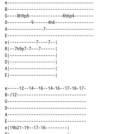
e------------------------------------

B------------------------------------

G----8h9p8--------------4h6p4--------

D----------9------4h6----------------

A---------------7--------------------

E------------------------------------

e|-----------7----7--| 

B|--7h9p7-7---7------| 

G|-------------------| 

D|-------------------| 

A|-------------------| 

e-----12--14--16--14-16--17-16-17-

B-/12-----------------------------

G---------------------------------

D---------------------------------

A---------------------------------

E---------------------------------

e|19b21-19--17-16---------| 
