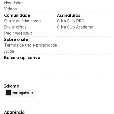
Novidades
Videos
Comunidade
Assinaturas
Entrar ou criar conta
Cifra Club PRO
Enviar cifras
Cifra Club Academy
Pedir videoaula
Sobre o site
Termos de uso e privacidade
Ajuda
Baixe o aplicativo
Idioma
Português
Aparência