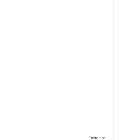
Envio por