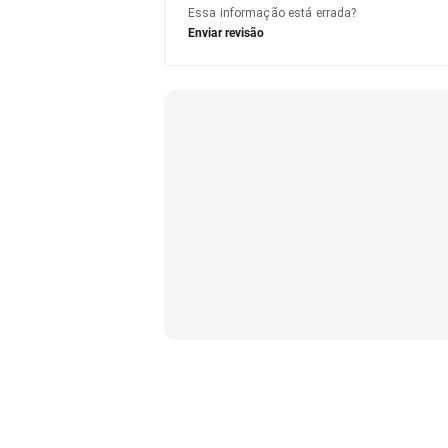
Essa informação está errada?
Enviar revisão