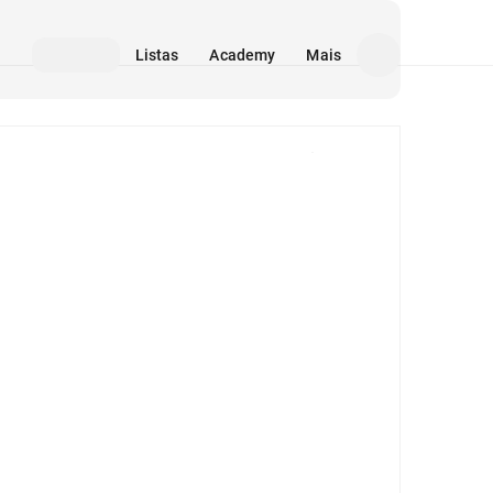
Listas
Academy
Mais
Mídia