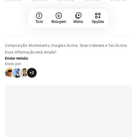
Tom
Rolagem
Mídia
Opções
Composição
:
Montesanto, Douglas DLima, Sinai Urdaneta e Yao DLima
Essa informação está errada?
Enviar revisão
Envio por
+
2