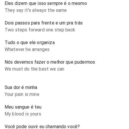
Eles dizem que isso sempre é o mesmo
They say it's always the same
Dois passos para frente e um pra trás
Two steps forward one step back
Tudo o que ele organiza
Whatever he arranges
Nós devemos fazer o melhor que pudermos
We must do the best we can
Sua dor é minha
Your pain is mine
Meu sangue é teu
My blood is yours
Você pode ouvir eu chamando você?