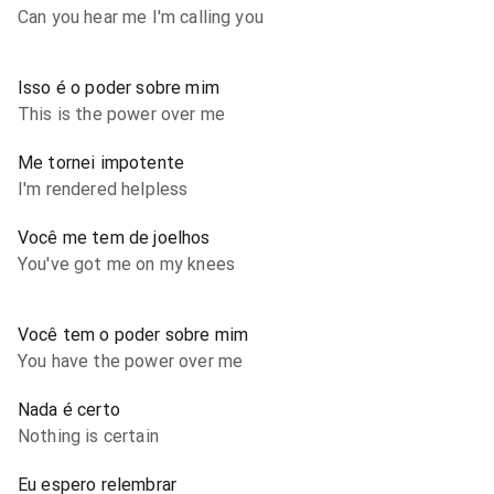
Can you hear me I'm calling you
Isso é o poder sobre mim
This is the power over me
Me tornei impotente
I'm rendered helpless
Você me tem de joelhos
You've got me on my knees
Você tem o poder sobre mim
You have the power over me
Nada é certo
Nothing is certain
Eu espero relembrar