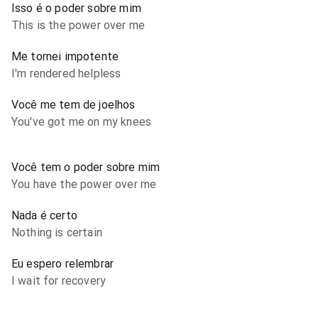
Isso é o poder sobre mim
This is the power over me
Me tornei impotente
I'm rendered helpless
Você me tem de joelhos
You've got me on my knees
Você tem o poder sobre mim
You have the power over me
Nada é certo
Nothing is certain
Eu espero relembrar
I wait for recovery