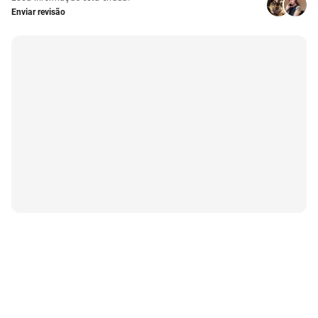
Enviar revisão