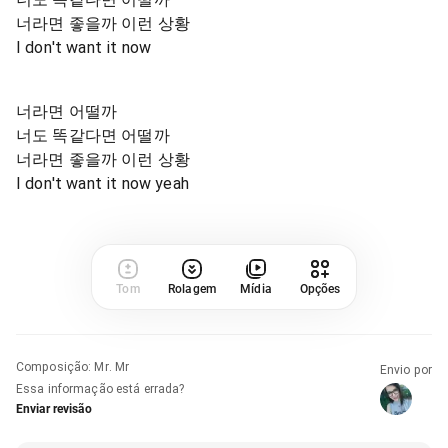
너라면 좋을까 이런 상황
I don't want it now
너라면 어떨까
너도 똑같다면 어떨까
너라면 좋을까 이런 상황
I don't want it now yeah
Tom
Rolagem
Mídia
Opções
Composição
:
Mr. Mr
Envio por
Essa informação está errada?
Enviar revisão