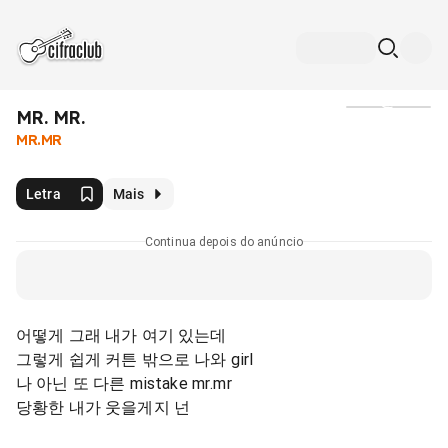
MR. MR.
Mídia
MR.MR
Letra
Mais
Continua depois do anúncio
어떻게 그래 내가 여기 있는데
그렇게 쉽게 커튼 밖으로 나와 girl
나 아닌 또 다른 mistake mr.mr
당황한 내가 웃을게지 넌