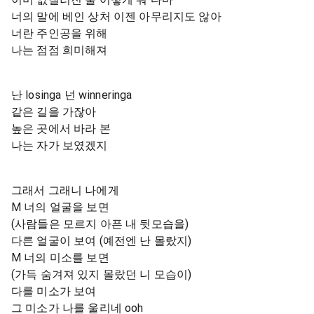
너의 말에 베인 상처 이젠 아무리지도 않아
너란 주인공을 위해
나는 점점 희미해져
난 losinga 넌 winneringa
같은 길을 가잖아
높은 곳에서 바라 본
나는 자가 보였겠지
그래서 그래니 나에게
M 너의 얼굴을 보면
(사람들은 모르지 아픈 내 뒷모습을)
다른 얼굴이 보여 (예전엔 난 몰랐지)
M 너의 미소를 보면
(가득 숨겨져 있지 몰랐던 니 모습이)
다를 미소가 보여
그 미소가 나를 울리네 ooh