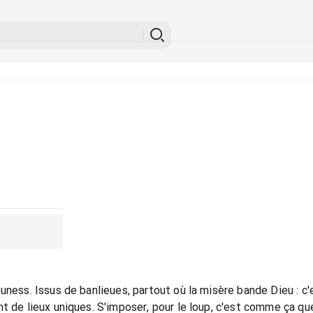
uness. Issus de banlieues, partout où la misère bande Dieu : c'
t de lieux uniques. S'imposer, pour le loup, c'est comme ça que 