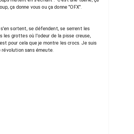
 loup, ça donne vous ou ça donne "OFX".
s s'en sortent, se défendent, se serrent les
 les grottes où l'odeur de la pisse creuse,
'est pour cela que je montre les crocs. Je suis
ne révolution sans émeute.