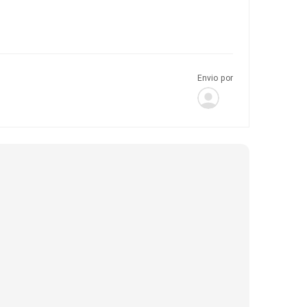
Envio por